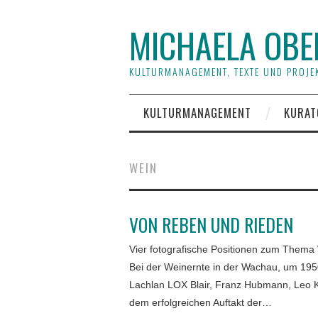
MICHAELA OBE
KULTURMANAGEMENT, TEXTE UND PROJEK
KULTURMANAGEMENT
KURAT
WEIN
VON REBEN UND RIEDEN
Vier fotografische Positionen zum Thema
Bei der Weinernte in der Wachau, um 19
Lachlan LOX Blair, Franz Hubmann, Leo 
dem erfolgreichen Auftakt der…