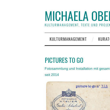
MICHAELA OBE
KULTURMANAGEMENT, TEXTE UND PROJEK
KULTURMANAGEMENT
KURAT
PICTURES TO GO
Fotosammlung und Installation mit gesam
seit 2014