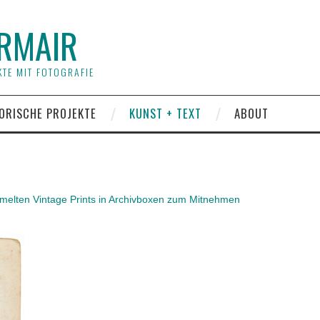
RMAIR
TE MIT FOTOGRAFIE
ORISCHE PROJEKTE
KUNST + TEXT
ABOUT
melten Vintage Prints in Archivboxen zum Mitnehmen