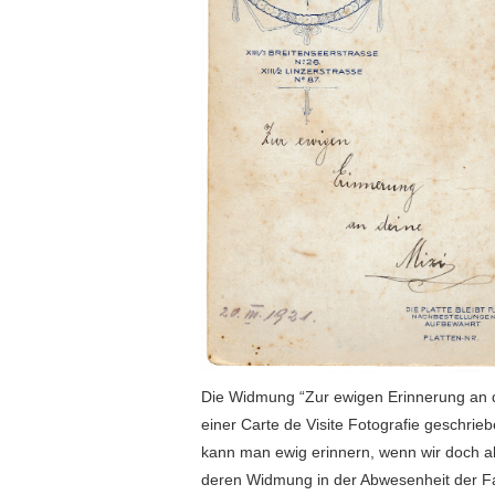
Die Widmung “Zur ewigen Erinnerung an dei
einer Carte de Visite Fotografie geschrie
kann man ewig erinnern, wenn wir doch all
deren Widmung in der Abwesenheit der Fami