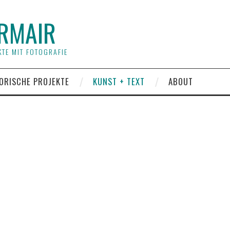
RMAIR
TE MIT FOTOGRAFIE
ORISCHE PROJEKTE
KUNST + TEXT
ABOUT