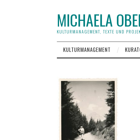
MICHAELA OBE
KULTURMANAGEMENT, TEXTE UND PROJEK
KULTURMANAGEMENT
KURAT