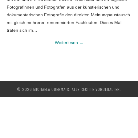
Fotografinnen und Fotografen aus der künstlerischen und
dokumentarischen Fotografie den direkten Meinungsaustausch
mit gleich mehreren renommierten Fachleuten. Dieses Mal
trafen sich im…
Weiterlesen
→
© 2026 MICHAELA OBERMAIR. ALLE RECHTE VORBEHALTEN.